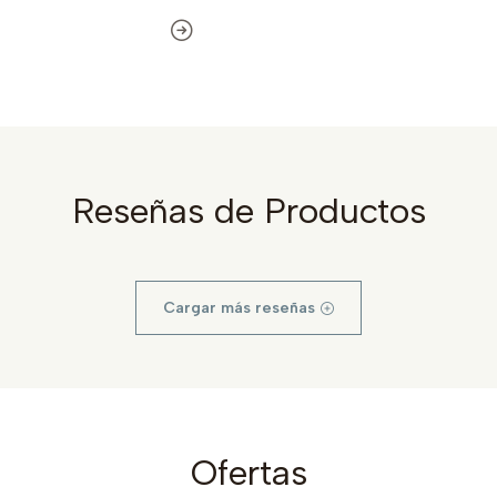
Reseñas de Productos
Cargar más reseñas
Ofertas