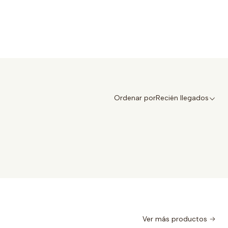
Ordenar por
Recién llegados
Ver más productos