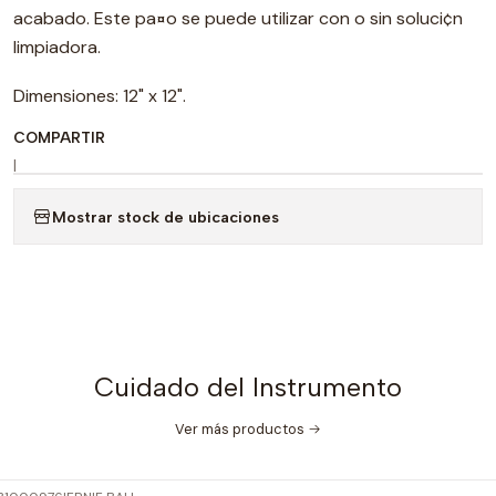
acabado. Este pa¤o se puede utilizar con o sin soluci¢n
limpiadora.
Dimensiones: 12" x 12".
COMPARTIR
|
Mostrar stock de ubicaciones
Cuidado del Instrumento
Ver más productos