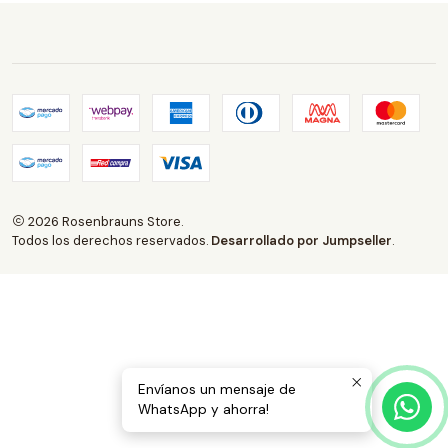
2026 Rosenbrauns Store.
Todos los derechos reservados.
Desarrollado por Jumpseller
.
Envíanos un mensaje de
WhatsApp y ahorra!