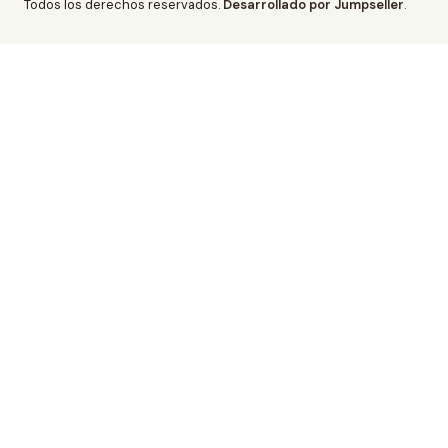
Todos los derechos reservados.
Desarrollado por Jumpseller
.