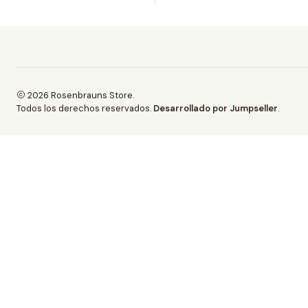
2026 Rosenbrauns Store.
Todos los derechos reservados.
Desarrollado por Jumpseller
.