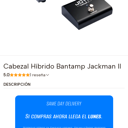
Cabezal Híbrido Bantamp Jackman II
5.0
1 reseña
DESCRIPCIÓN