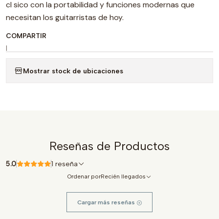
cl sico con la portabilidad y funciones modernas que
necesitan los guitarristas de hoy.
COMPARTIR
|
Mostrar stock de ubicaciones
Reseñas de Productos
5.0
1 reseña
Ordenar por
Recién llegados
Cargar más reseñas