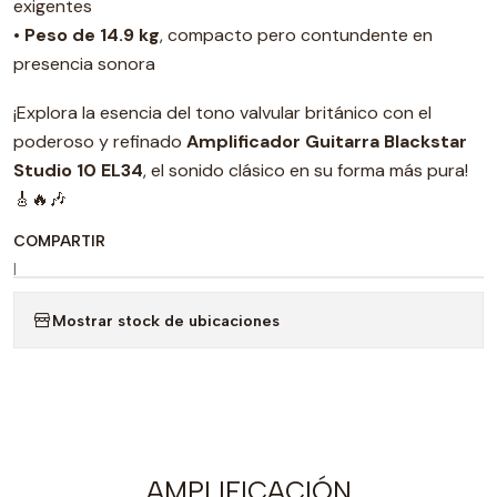
exigentes
•
Peso de 14.9 kg
, compacto pero contundente en
presencia sonora
¡Explora la esencia del tono valvular británico con el
poderoso y refinado
Amplificador Guitarra Blackstar
Studio 10 EL34
, el sonido clásico en su forma más pura!
🎸🔥🎶
COMPARTIR
|
Mostrar stock de ubicaciones
AMPLIFICACIÓN