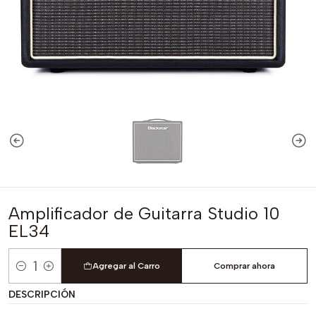
Amplificador de Guitarra Studio 10
EL34
Agregar al Carro
Comprar ahora
Cantidad
DESCRIPCIÓN