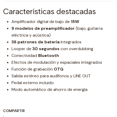
Características destacadas
Amplificador digital de bajo de
15W
9 modelos de preamplificador
(bajo, guitarra
eléctrica y acústica)
36 patrones de batería
integrados
Looper de
30 segundos
con overdubbing
Conectividad
Bluetooth
Efectos de modulación y espaciales integrados
Función de grabación
OTG
Salida estéreo para audífonos y LINE OUT
Pedal externo incluido
Modo automático de ahorro de energía
COMPARTIR