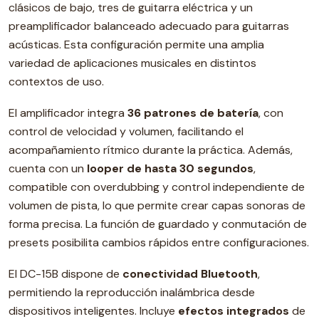
clásicos de bajo, tres de guitarra eléctrica y un
preamplificador balanceado adecuado para guitarras
acústicas. Esta configuración permite una amplia
variedad de aplicaciones musicales en distintos
contextos de uso.
El amplificador integra
36 patrones de batería
, con
control de velocidad y volumen, facilitando el
acompañamiento rítmico durante la práctica. Además,
cuenta con un
looper de hasta 30 segundos
,
compatible con overdubbing y control independiente de
volumen de pista, lo que permite crear capas sonoras de
forma precisa. La función de guardado y conmutación de
presets posibilita cambios rápidos entre configuraciones.
El DC-15B dispone de
conectividad Bluetooth
,
permitiendo la reproducción inalámbrica desde
dispositivos inteligentes. Incluye
efectos integrados
de