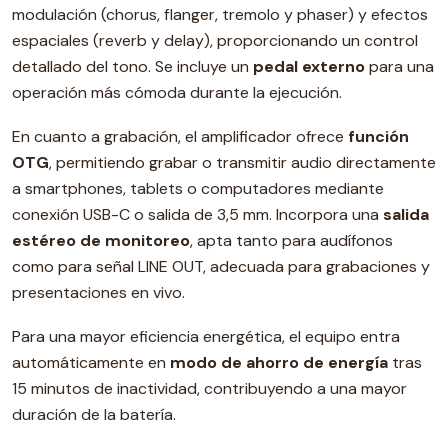
modulación (chorus, flanger, tremolo y phaser) y efectos
espaciales (reverb y delay), proporcionando un control
detallado del tono. Se incluye un
pedal externo
para una
operación más cómoda durante la ejecución.
En cuanto a grabación, el amplificador ofrece
función
OTG
, permitiendo grabar o transmitir audio directamente
a smartphones, tablets o computadores mediante
conexión USB-C o salida de 3,5 mm. Incorpora una
salida
estéreo de monitoreo
, apta tanto para audífonos
como para señal LINE OUT, adecuada para grabaciones y
presentaciones en vivo.
Para una mayor eficiencia energética, el equipo entra
automáticamente en
modo de ahorro de energía
tras
15 minutos de inactividad, contribuyendo a una mayor
duración de la batería.