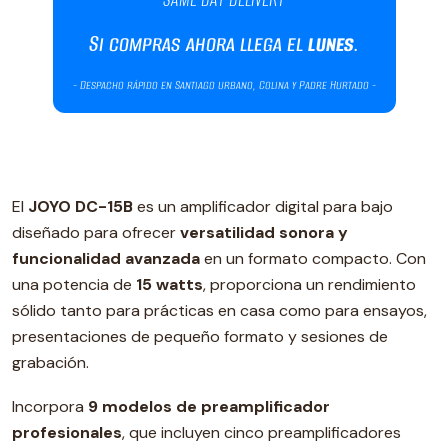
El
JOYO DC-15B
es un amplificador digital para bajo
diseñado para ofrecer
versatilidad sonora y
funcionalidad avanzada
en un formato compacto. Con
una potencia de
15 watts
, proporciona un rendimiento
sólido tanto para prácticas en casa como para ensayos,
presentaciones de pequeño formato y sesiones de
grabación.
Incorpora
9 modelos de preamplificador
profesionales
, que incluyen cinco preamplificadores