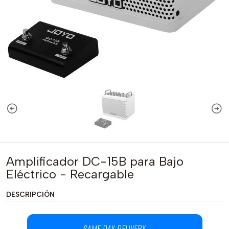
Amplificador DC-15B para Bajo
Eléctrico - Recargable
DESCRIPCIÓN