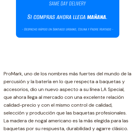
ProMark, uno de los nombres más fuertes del mundo de la
percusión y la batería en lo que respecta a baquetas y
accesorios, dio un nuevo aspecto a su línea LA Special,
que ahora llega al mercado con una excelente relación
calidad-precio y con el mismo control de calidad,
selección y producción que las baquetas profesionales.
La madera de nogal americano es la más elegida para las
baquetas por su respuesta, durabilidad y agarre clásico.