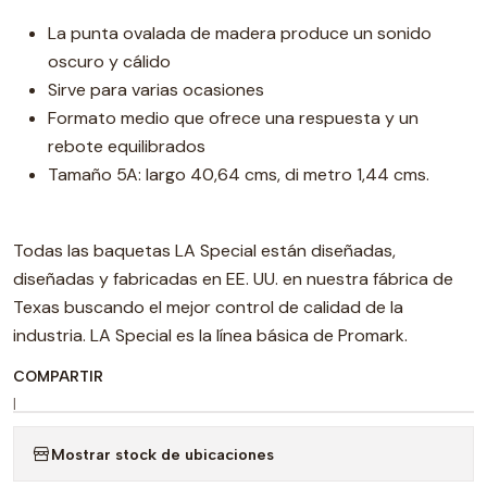
La punta ovalada de madera produce un sonido
oscuro y cálido
Sirve para varias ocasiones
Formato medio que ofrece una respuesta y un
rebote equilibrados
Tamaño 5A: largo 40,64 cms, di metro 1,44 cms.
Todas las baquetas LA Special están diseñadas,
diseñadas y fabricadas en EE. UU. en nuestra fábrica de
Texas buscando el mejor control de calidad de la
industria. LA Special es la línea básica de Promark.
COMPARTIR
|
Mostrar stock de ubicaciones