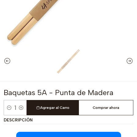
Baquetas 5A - Punta de Madera
Agregar al Carro
Comprar ahora
Cantidad
DESCRIPCIÓN