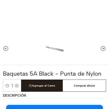
Baquetas 5A Black - Punta de Nylon
Agregar al Carro
Comprar ahora
Cantidad
DESCRIPCIÓN