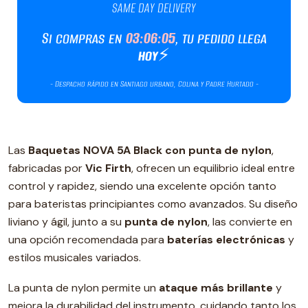
Las
Baquetas NOVA 5A Black con punta de nylon
,
fabricadas por
Vic Firth
, ofrecen un equilibrio ideal entre
control y rapidez, siendo una excelente opción tanto
para bateristas principiantes como avanzados. Su diseño
liviano y ágil, junto a su
punta de nylon
, las convierte en
una opción recomendada para
baterías electrónicas
y
estilos musicales variados.
La punta de nylon permite un
ataque más brillante
y
mejora la durabilidad del instrumento, cuidando tanto los