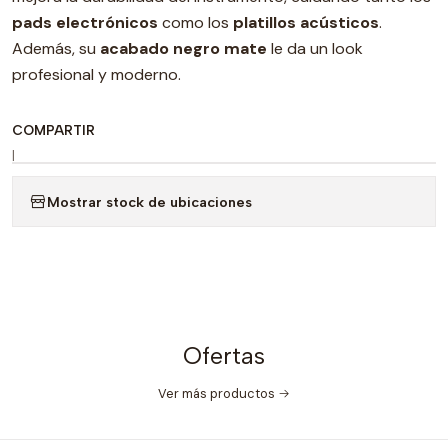
pads electrónicos
como los
platillos acústicos
.
Además, su
acabado negro mate
le da un look
profesional y moderno.
COMPARTIR
|
Mostrar stock de ubicaciones
Ofertas
Ver más productos