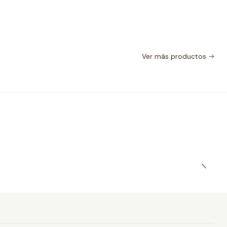
Ver más productos