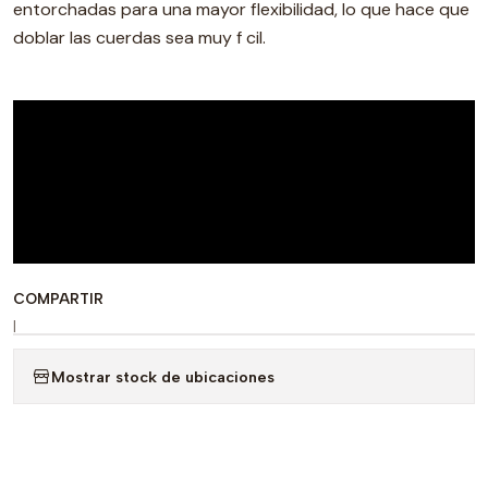
entorchadas para una mayor flexibilidad, lo que hace que
doblar las cuerdas sea muy f cil.
COMPARTIR
|
Mostrar stock de ubicaciones