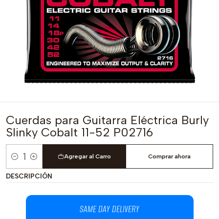
Cuerdas para Guitarra Eléctrica Burly
Slinky Cobalt 11-52 P02716
Agregar al Carro
Comprar ahora
Cantidad
DESCRIPCIÓN