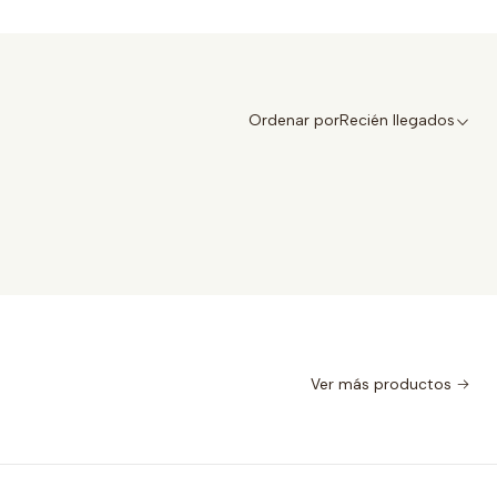
Ordenar por
Recién llegados
Ver más productos