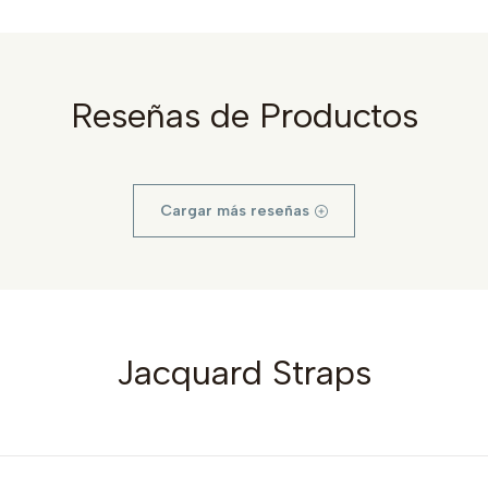
Reseñas de Productos
Cargar más reseñas
Jacquard Straps