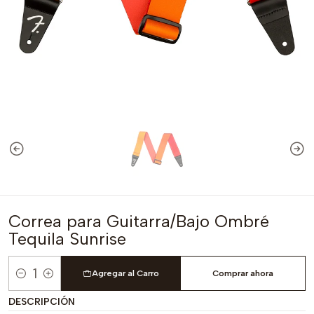
Correa para Guitarra/Bajo Ombré
Tequila Sunrise
Agregar al Carro
Comprar ahora
Cantidad
DESCRIPCIÓN