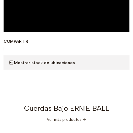
COMPARTIR
|
Mostrar stock de ubicaciones
Cuerdas Bajo ERNIE BALL
Ver más productos