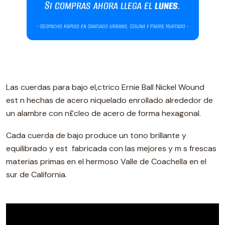
Las cuerdas para bajo el‚ctrico Ernie Ball Nickel Wound
est n hechas de acero niquelado enrollado alrededor de
un alambre con n£cleo de acero de forma hexagonal.
Cada cuerda de bajo produce un tono brillante y
equilibrado y est fabricada con las mejores y m s frescas
materias primas en el hermoso Valle de Coachella en el
sur de California.