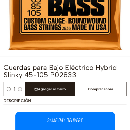
Cuerdas para Bajo Eléctrico Hybrid
Slinky 45-105 P02833
Agregar al Carro
Comprar ahora
Cantidad
DESCRIPCIÓN