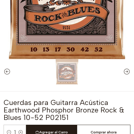
Cuerdas para Guitarra Acústica
Earthwood Phosphor Bronze Rock &
Blues 10-52 P02151
Agregar al Carro
Comprar ahora