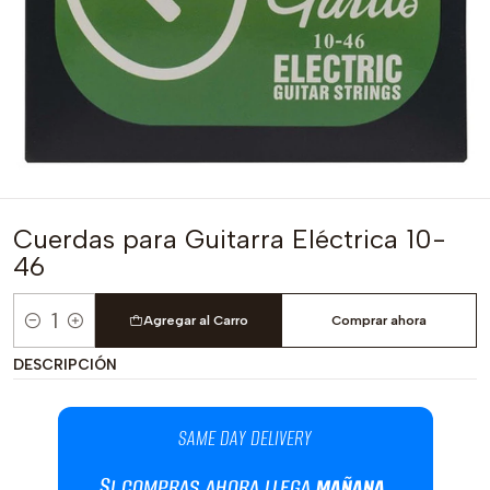
Cuerdas para Guitarra Eléctrica 10-
46
Agregar al Carro
Comprar ahora
Cantidad
DESCRIPCIÓN