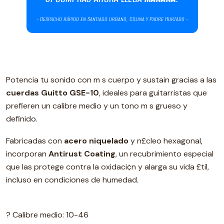
Potencia tu sonido con m s cuerpo y sustain gracias a las
cuerdas Guitto GSE-10
, ideales para guitarristas que
prefieren un calibre medio y un tono m s grueso y
definido.
Fabricadas con
acero niquelado
y n£cleo hexagonal,
incorporan
Antirust Coating
, un recubrimiento especial
que las protege contra la oxidaci¢n y alarga su vida £til,
incluso en condiciones de humedad.
? Calibre medio: 10-46