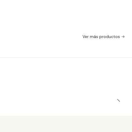
Ver más productos