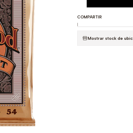
COMPARTIR
|
Mostrar stock de ubi