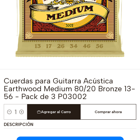
Cuerdas para Guitarra Acústica
Earthwood Medium 80/20 Bronze 13-
56 - Pack de 3 P03002
Agregar al Carro
Comprar ahora
Cantidad
DESCRIPCIÓN