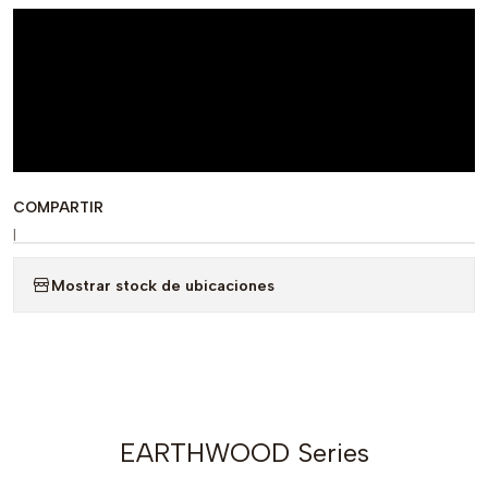
COMPARTIR
|
Mostrar stock de ubicaciones
EARTHWOOD Series