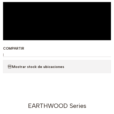
COMPARTIR
|
Mostrar stock de ubicaciones
EARTHWOOD Series