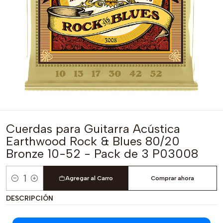
Cuerdas para Guitarra Acústica
Earthwood Rock & Blues 80/20
Bronze 10-52 - Pack de 3 P03008
Agregar al Carro
Comprar ahora
Cantidad
DESCRIPCIÓN