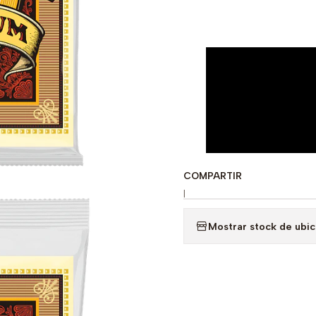
COMPARTIR
|
Mostrar stock de ubi