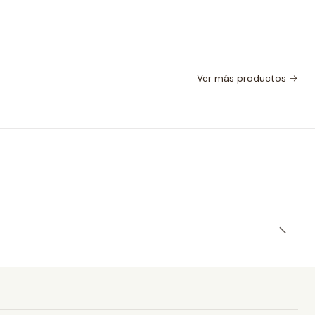
Ver más productos