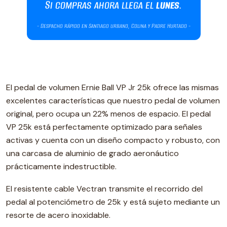
El pedal de volumen Ernie Ball VP Jr 25k ofrece las mismas
excelentes características que nuestro pedal de volumen
original, pero ocupa un 22% menos de espacio. El pedal
VP 25k está perfectamente optimizado para señales
activas y cuenta con un diseño compacto y robusto, con
una carcasa de aluminio de grado aeronáutico
prácticamente indestructible.
El resistente cable Vectran transmite el recorrido del
pedal al potenciómetro de 25k y está sujeto mediante un
resorte de acero inoxidable.