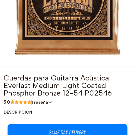
Cuerdas para Guitarra Acústica
Everlast Medium Light Coated
Phosphor Bronze 12-54 P02546
5.0
1 reseña
DESCRIPCIÓN