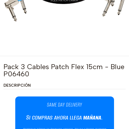
Pack 3 Cables Patch Flex 15cm - Blue
P06460
DESCRIPCIÓN