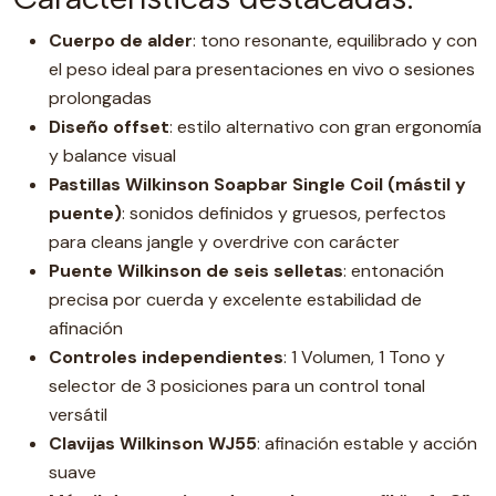
Cuerpo de alder
: tono resonante, equilibrado y con
el peso ideal para presentaciones en vivo o sesiones
prolongadas
Diseño offset
: estilo alternativo con gran ergonomía
y balance visual
Pastillas Wilkinson Soapbar Single Coil (mástil y
puente)
: sonidos definidos y gruesos, perfectos
para cleans jangle y overdrive con carácter
Puente Wilkinson de seis selletas
: entonación
precisa por cuerda y excelente estabilidad de
afinación
Controles independientes
: 1 Volumen, 1 Tono y
selector de 3 posiciones para un control tonal
versátil
Clavijas Wilkinson WJ55
: afinación estable y acción
suave