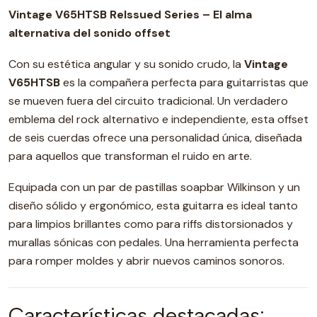
Vintage V65HTSB ReIssued Series – El alma
alternativa del sonido offset
Con su estética angular y su sonido crudo, la
Vintage
V65HTSB
es la compañera perfecta para guitarristas que
se mueven fuera del circuito tradicional. Un verdadero
emblema del rock alternativo e independiente, esta offset
de seis cuerdas ofrece una personalidad única, diseñada
para aquellos que transforman el ruido en arte.
Equipada con un par de pastillas soapbar Wilkinson y un
diseño sólido y ergonómico, esta guitarra es ideal tanto
para limpios brillantes como para riffs distorsionados y
murallas sónicas con pedales. Una herramienta perfecta
para romper moldes y abrir nuevos caminos sonoros.
Características destacadas: