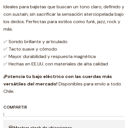
Ideales para bajistas que buscan un tono claro, definido y
con sustain, sin sacrificar la sensación aterciopelada bajo
los dedos. Perfectas para estilos como funk, jazz, rock y
más.
✅ Sonido brillante y articulado
✅ Tacto suave y cómodo
✅ Mayor durabilidad y respuesta magnética
✅ Hechas en EE.UU. con materiales de alta calidad
¡Potencia tu bajo eléctrico con las cuerdas más
versátiles del mercado!
Disponibles para envío a todo
Chile.
COMPARTIR
|
Mostrar stock de ubicaciones