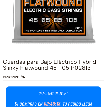
Cuerdas para Bajo Eléctrico Hybrid
Slinky Flatwound 45-105 P02813
DESCRIPCIÓN