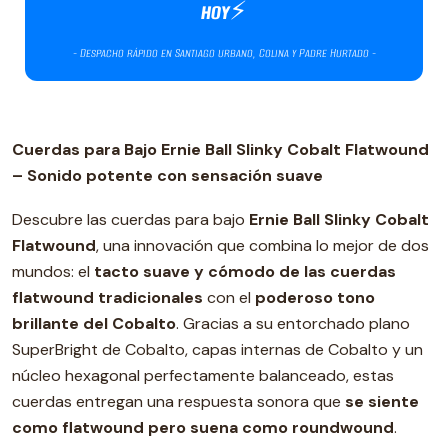
Cuerdas para Bajo Ernie Ball Slinky Cobalt Flatwound
– Sonido potente con sensación suave
Descubre las cuerdas para bajo
Ernie Ball Slinky Cobalt
Flatwound
, una innovación que combina lo mejor de dos
mundos: el
tacto suave y cómodo de las cuerdas
flatwound tradicionales
con el
poderoso tono
brillante del Cobalto
. Gracias a su entorchado plano
SuperBright de Cobalto, capas internas de Cobalto y un
núcleo hexagonal perfectamente balanceado, estas
cuerdas entregan una respuesta sonora que
se siente
como flatwound pero suena como roundwound
.