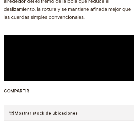
alrededor del extremo de la bola que reduce el
deslizamiento, la rotura y se mantiene afinada mejor que
las cuerdas simples convencionales.
COMPARTIR
|
Mostrar stock de ubicaciones