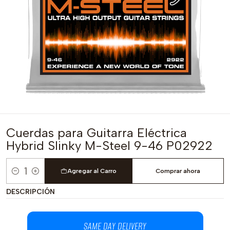
Cuerdas para Guitarra Eléctrica
Hybrid Slinky M-Steel 9-46 P02922
Agregar al Carro
Comprar ahora
Cantidad
DESCRIPCIÓN