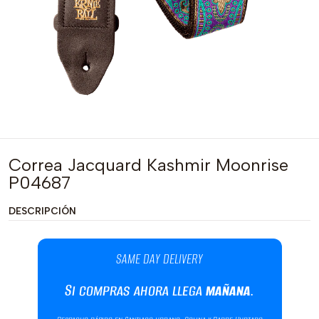
Correa Jacquard Kashmir Moonrise
P04687
DESCRIPCIÓN