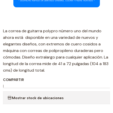
La correa de guitarra polypro número uno del mundo
ahora está disponible en una variedad de nuevos y
elegantes diseños, con extremos de cuero cosidos a
máquina con correas de polipropileno duraderas pero
cómodas. Diseño extralargo para cualquier aplicación. La
longitud de la correa mide de 41 a 72 pulgadas (104 a 183
cms) de longitud total.
COMPARTIR
|
Mostrar stock de ubicaciones