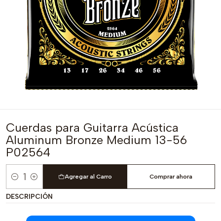
Cuerdas para Guitarra Acústica
Aluminum Bronze Medium 13-56
P02564
Agregar al Carro
Comprar ahora
Cantidad
DESCRIPCIÓN