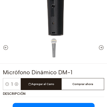
Micrófono Dinámico DM-1
Agregar al Carro
Comprar ahora
Cantidad
DESCRIPCIÓN