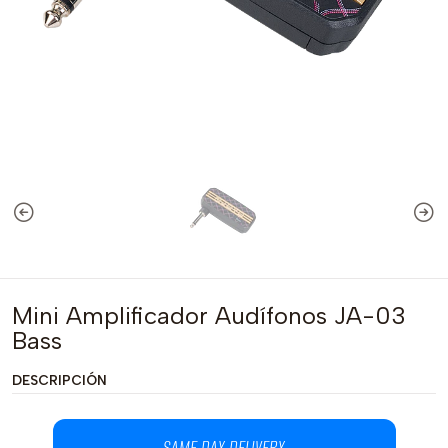
Mini Amplificador Audífonos JA-03
Bass
DESCRIPCIÓN