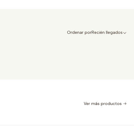
Ordenar por
Recién llegados
Ver más productos