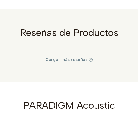
Reseñas de Productos
Cargar más reseñas
PARADIGM Acoustic