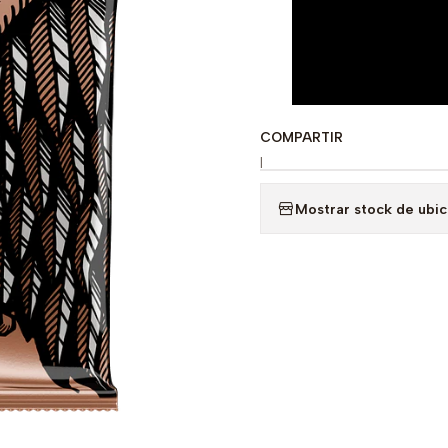
COMPARTIR
|
Mostrar stock de ubi