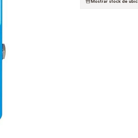
Mostrar stock de ubi