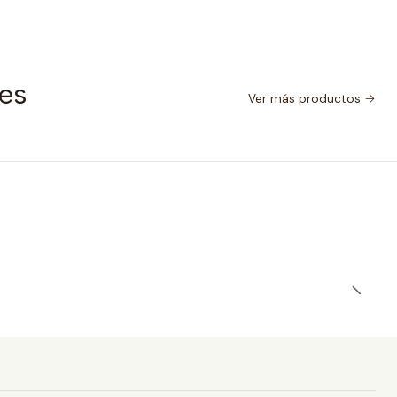
nes
Ver más productos