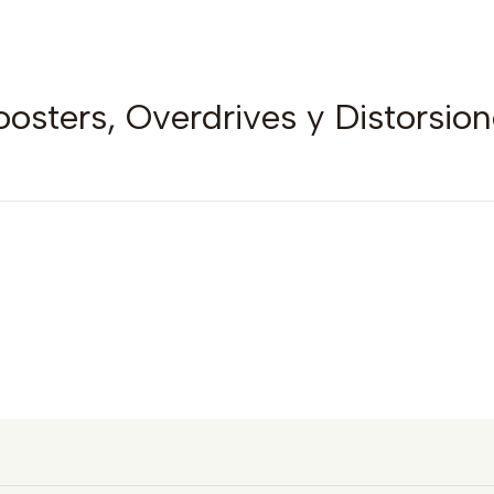
osters, Overdrives y Distorsio