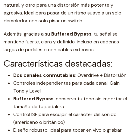
natural, y otro para una distorsión más potente y
agresiva. Ideal para pasar de un ritmo suave a un solo
demoledor con solo pisar un switch.
Además, gracias a su
Buffered Bypass
, tu señal se
mantiene fuerte, clara y definida, incluso en cadenas
largas de pedales o con cables extensos.
Características destacadas:
Dos canales conmutables
: Overdrive + Distorsión
Controles independientes para cada canal: Gain,
Tone y Level
Buffered Bypass
: conserva tu tono sin importar el
tamaño de tu pedalera
Control ISF para esculpir el carácter del sonido
(americano o británico)
Diseño robusto, ideal para tocar en vivo o grabar