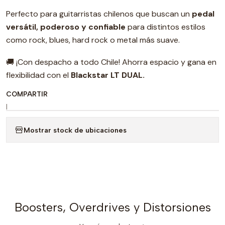
Perfecto para guitarristas chilenos que buscan un
pedal
versátil, poderoso y confiable
para distintos estilos
como rock, blues, hard rock o metal más suave.
🚚 ¡Con despacho a todo Chile! Ahorra espacio y gana en
flexibilidad con el
Blackstar LT DUAL.
COMPARTIR
|
Mostrar stock de ubicaciones
Boosters, Overdrives y Distorsiones