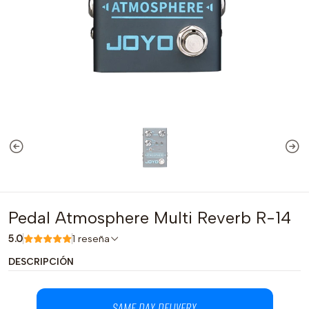
Pedal Atmosphere Multi Reverb R-14
5.0
1 reseña
DESCRIPCIÓN