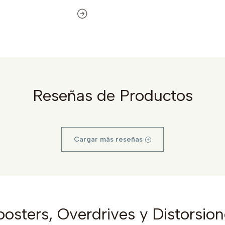
Reseñas de Productos
Cargar más reseñas
osters, Overdrives y Distorsio