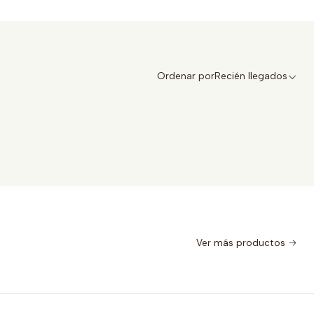
Ordenar por
Recién llegados
Ver más productos