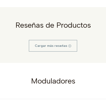
Reseñas de Productos
Cargar más reseñas
Moduladores