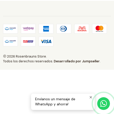
2026 Rosenbrauns Store.
Todos los derechos reservados.
Desarrollado por Jumpseller
.
Envíanos un mensaje de
WhatsApp y ahorra!