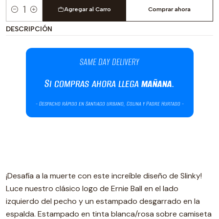
Agregar al Carro
Comprar ahora
Cantidad
DESCRIPCIÓN
¡Desafía a la muerte con este increíble diseño de Slinky!
Luce nuestro clásico logo de Ernie Ball en el lado
izquierdo del pecho y un estampado desgarrado en la
espalda. Estampado en tinta blanca/rosa sobre camiseta