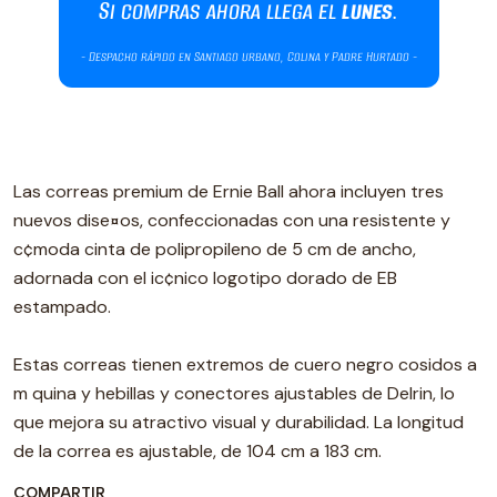
Las correas premium de Ernie Ball ahora incluyen tres
nuevos dise¤os, confeccionadas con una resistente y
c¢moda cinta de polipropileno de 5 cm de ancho,
adornada con el ic¢nico logotipo dorado de EB
estampado.
Estas correas tienen extremos de cuero negro cosidos a
m quina y hebillas y conectores ajustables de Delrin, lo
que mejora su atractivo visual y durabilidad. La longitud
de la correa es ajustable, de 104 cm a 183 cm.
COMPARTIR