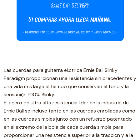
Las cuerdas para guitarra el‚ctrica Ernie Ball Slinky
Paradigm proporcionan una resistencia sin precedentes y
una vida m s larga al tiempo que conservan el tono y la
sensaci¢n 100% Slinky.
El acero de ultra alta resistencia l¡der en la industria de
Ernie Ball se incluye tanto en las cuerdas enrolladas como
en las cuerdas simples junto con un refuerzo patentado
en el extremo de la bola de cada cuerda simple para
proporcionar una resistencia superior a la tracci¢n y a la