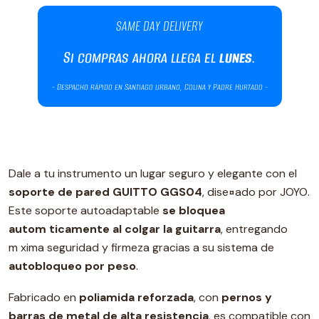
Dale a tu instrumento un lugar seguro y elegante con el
soporte de pared GUITTO GGS04
, dise¤ado por JOYO.
Este soporte autoadaptable
se bloquea
autom ticamente al colgar la guitarra
, entregando
m xima seguridad y firmeza gracias a su sistema de
autobloqueo por peso
.
Fabricado en
poliamida reforzada
, con
pernos y
barras de metal de alta resistencia
, es compatible con