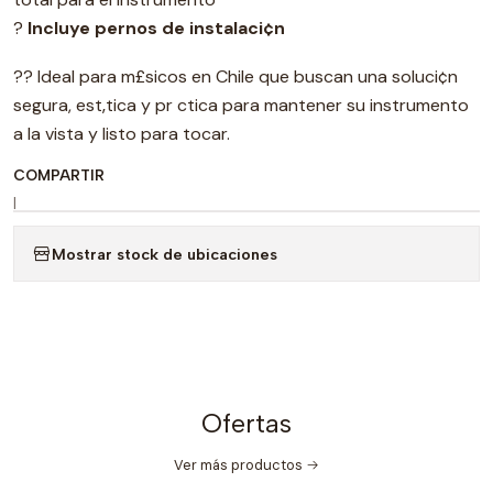
?
Incluye pernos de instalaci¢n
?? Ideal para m£sicos en Chile que buscan una soluci¢n
segura, est‚tica y pr ctica para mantener su instrumento
a la vista y listo para tocar.
COMPARTIR
|
Mostrar stock de ubicaciones
Ofertas
Ver más productos