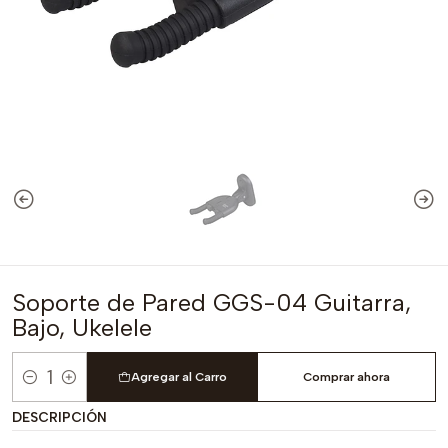
Soporte de Pared GGS-04 Guitarra,
Bajo, Ukelele
Agregar al Carro
Comprar ahora
Cantidad
DESCRIPCIÓN