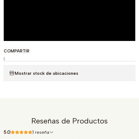
COMPARTIR
|
Mostrar stock de ubicaciones
Reseñas de Productos
5.0
1 reseña