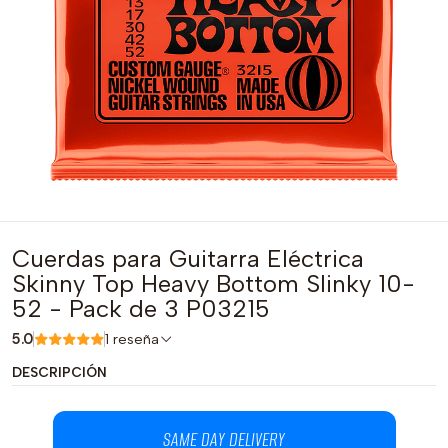
Cuerdas para Guitarra Eléctrica
Skinny Top Heavy Bottom Slinky 10-
52 - Pack de 3 P03215
5.0
1 reseña
DESCRIPCIÓN