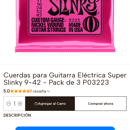
Cuerdas para Guitarra Eléctrica Super
Slinky 9-42 - Pack de 3 P03223
5.0
1 reseña
Agregar al Carro
Comprar ahora
Cantidad
DESCRIPCIÓN