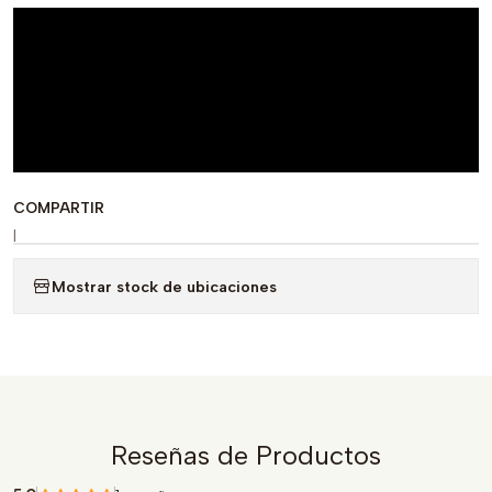
COMPARTIR
|
Mostrar stock de ubicaciones
Reseñas de Productos