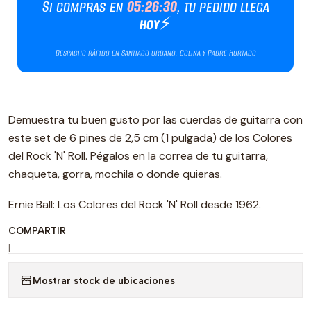
Demuestra tu buen gusto por las cuerdas de guitarra con
este set de 6 pines de 2,5 cm (1 pulgada) de los Colores
del Rock 'N' Roll. Pégalos en la correa de tu guitarra,
chaqueta, gorra, mochila o donde quieras.
Ernie Ball: Los Colores del Rock 'N' Roll desde 1962.
COMPARTIR
|
Mostrar stock de ubicaciones