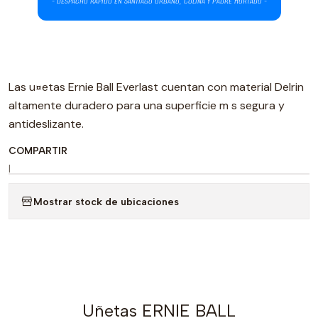
Las u¤etas Ernie Ball Everlast cuentan con material Delrin
altamente duradero para una superficie m s segura y
antideslizante.
COMPARTIR
|
Mostrar stock de ubicaciones
Uñetas ERNIE BALL