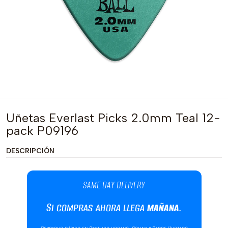
Uñetas Everlast Picks 2.0mm Teal 12-
pack P09196
DESCRIPCIÓN