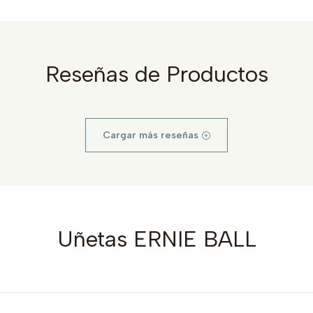
Reseñas de Productos
Cargar más reseñas
Uñetas ERNIE BALL