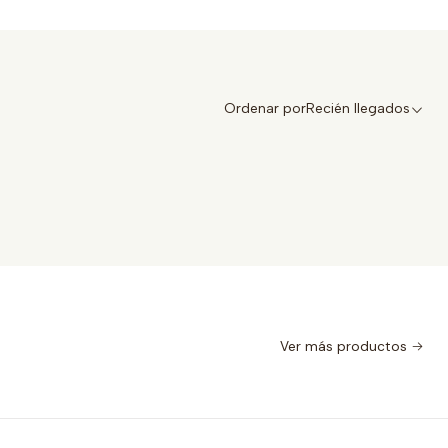
Ordenar por
Recién llegados
Ver más productos