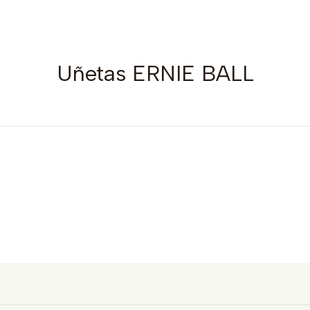
Uñetas ERNIE BALL