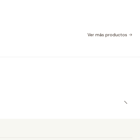
Ver más productos