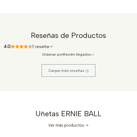
Reseñas de Productos
4.0
1 reseña
Ordenar por
Recién llegados
Cargar más reseñas
Uñetas ERNIE BALL
Ver más productos