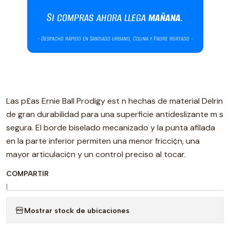
Las p£as Ernie Ball Prodigy est n hechas de material Delrin
de gran durabilidad para una superficie antideslizante m s
segura. El borde biselado mecanizado y la punta afilada
en la parte inferior permiten una menor fricci¢n, una
mayor articulaci¢n y un control preciso al tocar.
COMPARTIR
|
Mostrar stock de ubicaciones