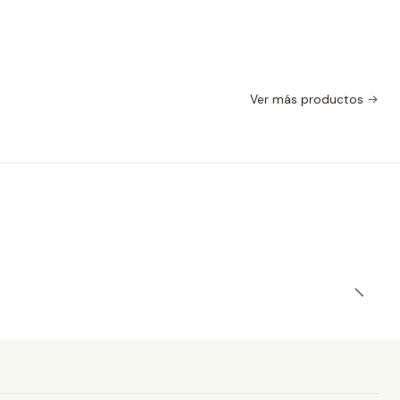
Ver más productos